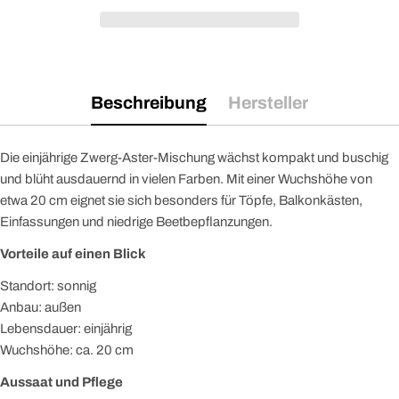
Beschreibung
Hersteller
Die einjährige Zwerg-Aster-Mischung wächst kompakt und buschig
und blüht ausdauernd in vielen Farben. Mit einer Wuchshöhe von
etwa 20 cm eignet sie sich besonders für Töpfe, Balkonkästen,
Einfassungen und niedrige Beetbepflanzungen.
Vorteile auf einen Blick
Standort: sonnig
Anbau: außen
Lebensdauer: einjährig
Wuchshöhe: ca. 20 cm
Aussaat und Pflege