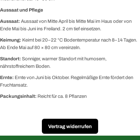
Aussaat und Pflege
Aussaat:
Aussaat von Mitte April bis Mitte Mai im Haus oder von
Ende Mai bis Juni ins Freiland. 2 cm tief einsetzen.
Keimung:
Keimt bei 20–22 °C Bodentemperatur nach 8–14 Tagen.
Ab Ende Mai auf 80 × 80 cm vereinzeln.
Standort:
Sonniger, warmer Standort mit humosem,
nährstoffreichem Boden.
Ernte:
Ernte von Juni bis Oktober. Regelmäßige Ernte fördert den
Fruchtansatz.
Packungsinhalt:
Reicht für ca. 8 Pflanzen
Vertrag widerrufen