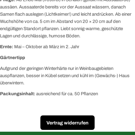
aussäen. Aussaaterde bereits vor der Aussaat wässern, danach
Samen flach auslegen (Lichtkeimer!) und leicht andrücken. Ab einer
Wuchshöhe von ca. 5 cm im Abstand von 20 × 20 cm auf den
endgültigen Standort pflanzen. Liebt sonnig-warme, geschützte
Lagen und durchlässige, humose Böden.
Ernte:
Mai – Oktober ab März im 2. Jahr
Gärtnertipp
Aufgrund der geringen Winterhärte nur in Weinbaugebieten
auspflanzen, besser in Kübel setzen und kühl im (Gewächs-) Haus
überwintern.
Packungsinhalt:
ausreichend für ca. 50 Pflanzen
Vertrag widerrufen