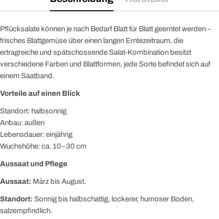
Pflücksalate können je nach Bedarf Blatt für Blatt geerntet werden –
frisches Blattgemüse über einen langen Erntezeitraum, die
ertragreiche und spätschossende Salat-Kombination besitzt
verschiedene Farben und Blattformen, jede Sorte befindet sich auf
einem Saatband.
Vorteile auf einen Blick
Standort: halbsonnig
Anbau: außen
Lebensdauer: einjährig
Wuchshöhe: ca. 10–30 cm
Aussaat und Pflege
Aussaat:
März bis August.
Standort:
Sonnig bis halbschattig, lockerer, humoser Boden,
salzempfindlich.