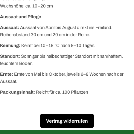
Wuchshöhe: ca. 10–20 cm
Aussaat und Pflege
Aussaat:
Aussaat von April bis August direkt ins Freiland.
Reihenabstand 30 cm und 20 cm in der Reihe.
Keimung:
Keimt bei 10–18 °C nach 8–10 Tagen.
Standort:
Sonniger bis halbschattiger Standort mit nahrhaftem,
feuchtem Boden.
Ernte:
Ernte von Mai bis Oktober, jeweils 6–8 Wochen nach der
Aussaat.
Packungsinhalt:
Reicht für ca. 100 Pflanzen
Vertrag widerrufen