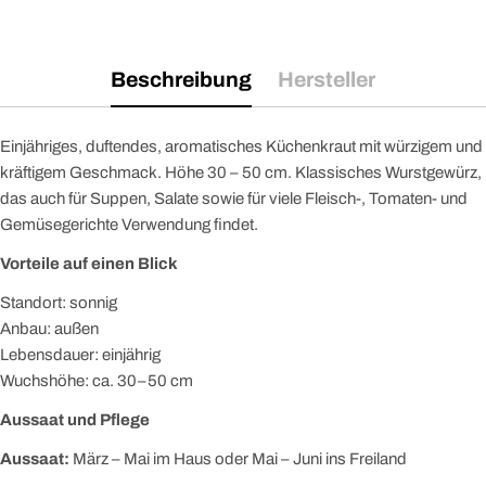
Beschreibung
Hersteller
Einjähriges, duftendes, aromatisches Küchenkraut mit würzigem und
kräftigem Geschmack. Höhe 30 – 50 cm. Klassisches Wurstgewürz,
das auch für Suppen, Salate sowie für viele Fleisch-, Tomaten- und
Gemüsegerichte Verwendung findet.
Vorteile auf einen Blick
Standort: sonnig
Anbau: außen
Lebensdauer: einjährig
Wuchshöhe: ca. 30–50 cm
Aussaat und Pflege
Aussaat:
März – Mai im Haus oder Mai – Juni ins Freiland