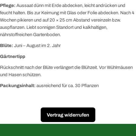
Pflege:
Aussaat dünn mit Erde abdecken, leicht andrücken und
feucht halten. Bis zur Keimung mit Glas oder Folie abdecken. Nach 4
Wochen pikieren und auf 20 × 25 cm Abstand vereinzeln bzw.
auspflanzen. Liebt sonnigen Standort und kalkhaltigen,
nährstoffreichen Gartenboden.
Blüte:
Juni – August im 2. Jahr
Gärtnertipp
Rückschnitt nach der Blüte verlängert die Blühzeit. Vor Wühlmäusen
und Hasen schützen.
Packungsinhalt:
ausreichend für ca. 30 Pflanzen
Vertrag widerrufen