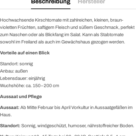
Beschreibung
Hersteller
Hochwachsende Kirschtomate mit zahlreichen, kleinen, braun-
violetten Früchten, saftigem Fleisch und süßem Geschmack, perfekt
zum Naschen oder als Blickfang im Salat. Kann als Stabtomate
sowohl im Freiland als auch im Gewächshaus gezogen werden.
Vorteile auf einen Blick
Standort: sonnig
Anbau: außen
Lebensdauer: einjährig
Wuchshöhe: ca. 150–200 cm
Aussaat und Pflege
Aussaat:
Ab Mitte Februar bis April Vorkultur in Aussaatgefäßen im
Haus.
Standort:
Sonnig, windgeschützt, humoser, nährstoffreicher Boden.