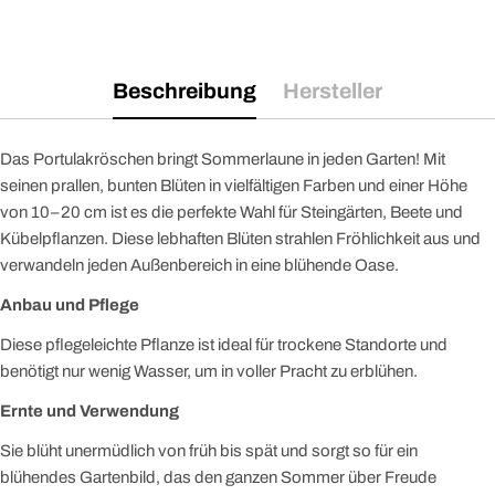
Beschreibung
Hersteller
Das Portulakröschen bringt Sommerlaune in jeden Garten! Mit
seinen prallen, bunten Blüten in vielfältigen Farben und einer Höhe
von 10–20 cm ist es die perfekte Wahl für Steingärten, Beete und
Kübelpflanzen. Diese lebhaften Blüten strahlen Fröhlichkeit aus und
verwandeln jeden Außenbereich in eine blühende Oase.
Anbau und Pflege
Diese pflegeleichte Pflanze ist ideal für trockene Standorte und
benötigt nur wenig Wasser, um in voller Pracht zu erblühen.
Ernte und Verwendung
Sie blüht unermüdlich von früh bis spät und sorgt so für ein
blühendes Gartenbild, das den ganzen Sommer über Freude