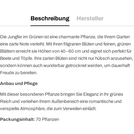
Beschreibung
Hersteller
Die Jungfer im Grünen ist eine charmante Pflanze, die Ihrem Garten
eine zarte Note verleiht. Mit ihren filigranen Blüten und feinen, grünen
Blättern erreicht sie Höhen von 40–60 cm und eignet sich perfekt für
Beete und Töpfe. Ihre zarten Blüten sind nicht nur hübsch anzusehen,
sondern können auch wunderbar getrocknet werden, um dauerhaft
Freude zu bereiten.
Anbau und Pflege
Mit dieser besonderen Pflanze bringen Sie Eleganz in Ihr grünes
Reich und verleihen Ihrem Außenbereich eine romantische und
verspielte Atmosphäre, die zum Verweilen einlädt.
Packungsinhalt:
70 Pflanzen