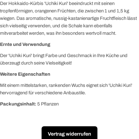
Der Hokkaido-Kürbis 'Uchiki Kuri' beeindruckt mit seinen
tropfenförmigen, orangenen Früchten, die zwischen 1 und 1,5 kg
wiegen. Das aromatische, nussig-kastanienartige Fruchtfleisch lässt
sich vielseitig verwenden, und die Schale kann ebenfalls
mitverarbeitet werden, was ihn besonders wertvoll macht.
Ernte und Verwendung
Der 'Uchiki Kuri' bringt Farbe und Geschmack in Ihre Küche und
überzeugt durch seine Vielseitigkeit!
Weitere Eigenschaften
Mit einem mittelstarken, rankenden Wuchs eignet sich 'Uchiki Kuri'
hervorragend für verschiedene Anbaustile.
Packungsinhalt:
5 Pflanzen
Vertrag widerrufen