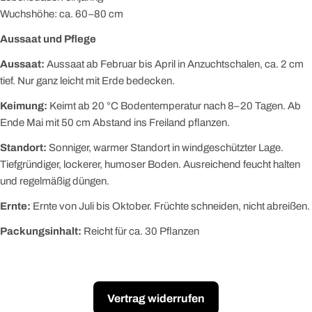
Wuchshöhe: ca. 60–80 cm
Aussaat und Pflege
Aussaat:
Aussaat ab Februar bis April in Anzuchtschalen, ca. 2 cm
tief. Nur ganz leicht mit Erde bedecken.
Keimung:
Keimt ab 20 °C Bodentemperatur nach 8–20 Tagen. Ab
Ende Mai mit 50 cm Abstand ins Freiland pflanzen.
Standort:
Sonniger, warmer Standort in windgeschützter Lage.
Tiefgründiger, lockerer, humoser Boden. Ausreichend feucht halten
und regelmäßig düngen.
Ernte:
Ernte von Juli bis Oktober. Früchte schneiden, nicht abreißen.
Packungsinhalt:
Reicht für ca. 30 Pflanzen
Vertrag widerrufen