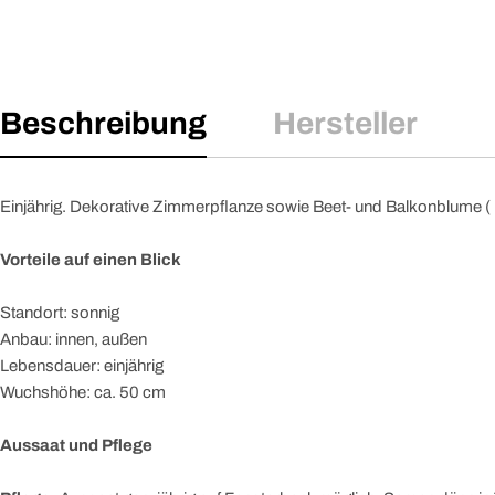
Beschreibung
Hersteller
Einjährig. Dekorative Zimmerpflanze sowie Beet- und Balkonblume ( 
Vorteile auf einen Blick
Standort: sonnig
Anbau: innen, außen
Lebensdauer: einjährig
Wuchshöhe: ca. 50 cm
Aussaat und Pflege