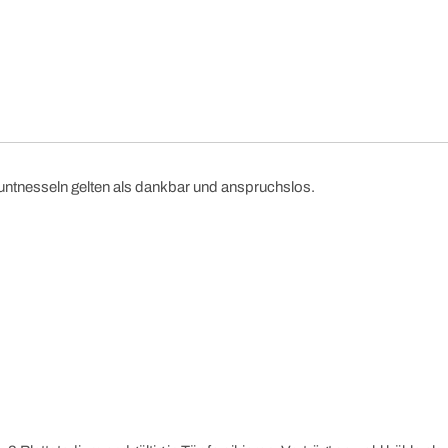
Buntnesseln gelten als dankbar und anspruchslos.