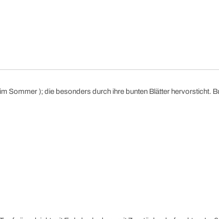
im Sommer ); die besonders durch ihre bunten Blätter hervorsticht. 