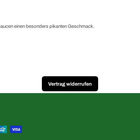
d Saucen einen besonders pikanten Geschmack.
Vertrag widerrufen