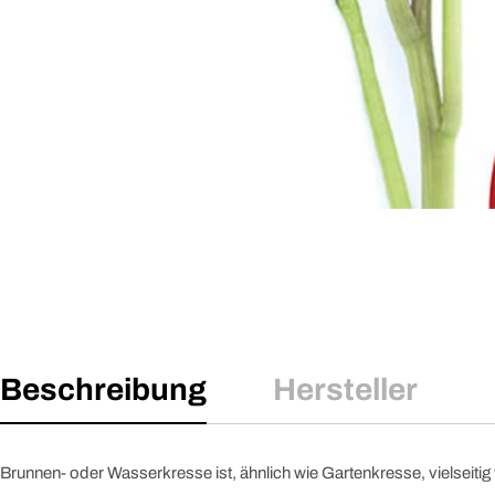
Beschreibung
Hersteller
Brunnen- oder Wasserkresse ist, ähnlich wie Gartenkresse, vielseitig