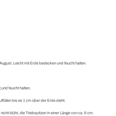
 August. Leicht mit Erde bedecken und feucht halten.
 und feucht halten.
füllen bis es 1 cm über der Erde steht.
cht blüht, die Triebspitzen in einer Länge von ca. 6 cm.