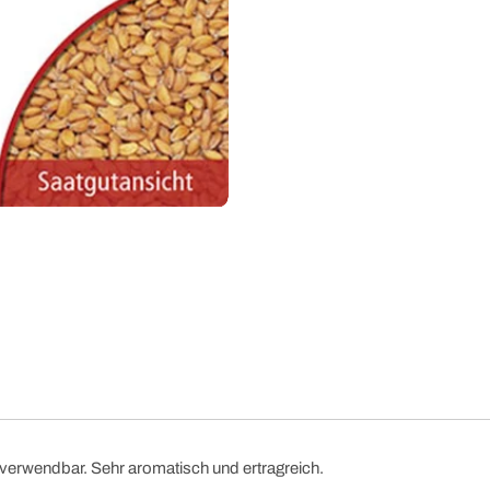
 verwendbar. Sehr aromatisch und ertragreich.