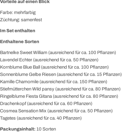
Vorteile auf einen Blick
Farbe: mehrfarbig
Züchtung: samenfest
Im Set enthalten
Enthaltene Sorten
Bartnelke Sweet William (ausreichend für ca. 100 Pflanzen)
Lavendel Echter (ausreichend für ca. 50 Pflanzen)
Kornblume Blue Ball (ausreichend für ca. 100 Pflanzen)
Sonnenblume Gelbe Riesen (ausreichend für ca. 15 Pflanzen)
Kamille Chamomile (ausreichend für ca. 150 Pflanzen)
Stiefmütterchen Wild pansy (ausreichend für ca. 80 Pflanzen)
Ringelblume Fiesta Gitana (ausreichend für ca. 80 Pflanzen)
Drachenkopf (ausreichend für ca. 60 Pflanzen)
Cosmea Sensation Mix (ausreichend für ca. 50 Pflanzen)
Tagetes (ausreichend für ca. 40 Pflanzen)
Packungsinhalt:
10 Sorten