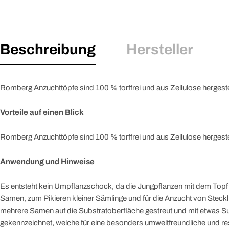
Beschreibung
Hersteller
Romberg Anzuchttöpfe sind 100 % torffrei und aus Zellulose hergeste
Vorteile auf einen Blick
Romberg Anzuchttöpfe sind 100 % torffrei und aus Zellulose hergeste
Anwendung und Hinweise
Es entsteht kein Umpflanzschock, da die Jungpflanzen mit dem Topf 
Samen, zum Pikieren kleiner Sämlinge und für die Anzucht von Steckl
mehrere Samen auf die Substratoberfläche gestreut und mit etwas S
gekennzeichnet, welche für eine besonders umweltfreundliche und 